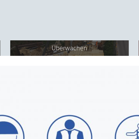
Überwachen