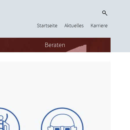
Startseite
Aktuelles
Karriere
Beraten