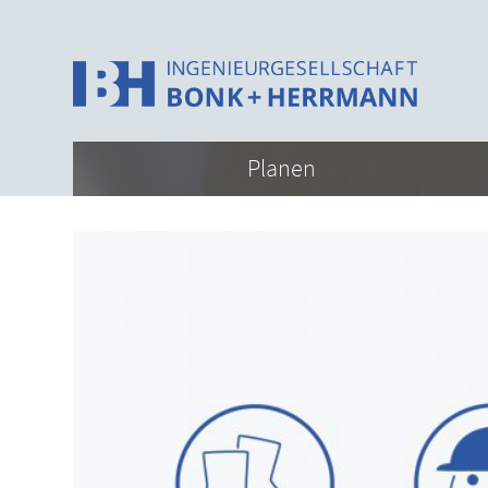
Planen